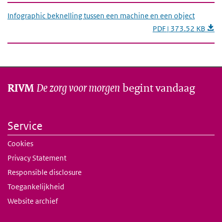
Infographic beknelling tussen een machine en een object
PDF | 373.52 KB
De zorg voor morgen
begint vandaag
RIVM
Service
Cookies
Privacy Statement
Responsible disclosure
Toegankelijkheid
Website archief