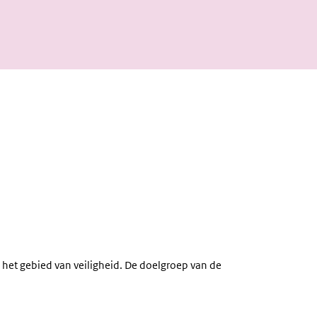
 het gebied van veiligheid. De doelgroep van de