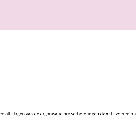
n
nen alle lagen van de organisatie om verbeteringen door te voeren op