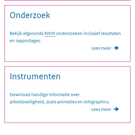
Onderzoek
Bekijk afgeronde
RIVM
onderzoeken inclusief resultaten
en rapportages.
Lees meer
Instrumenten
Download handige informatie over
arbeidsveiligheid, zoals animaties en infographics.
Lees meer