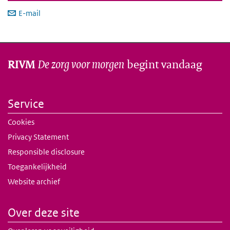
E-mail
De zorg voor morgen
begint vandaag
RIVM
Service
Cookies
Privacy Statement
Responsible disclosure
Toegankelijkheid
Website archief
Over deze site