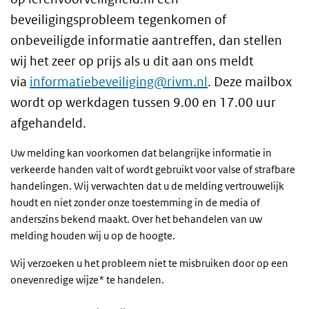
beveiligingsprobleem tegenkomen of
onbeveiligde informatie aantreffen, dan stellen
wij het zeer op prijs als u dit aan ons meldt
via
informatiebeveiliging@rivm.nl
. Deze mailbox
wordt op werkdagen tussen 9.00 en 17.00 uur
afgehandeld.
Uw melding kan voorkomen dat belangrijke informatie in
verkeerde handen valt of wordt gebruikt voor valse of strafbare
handelingen. Wij verwachten dat u de melding vertrouwelijk
houdt en niet zonder onze toestemming in de media of
anderszins bekend maakt. Over het behandelen van uw
melding houden wij u op de hoogte.
Wij verzoeken u het probleem niet te misbruiken door op een
onevenredige wijze* te handelen.