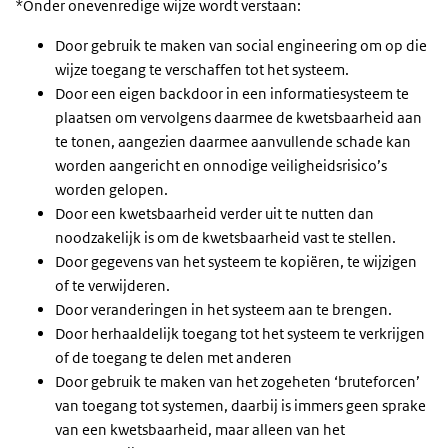
*Onder onevenredige wijze wordt verstaan:
Door gebruik te maken van social engineering om op die
wijze toegang te verschaffen tot het systeem.
Door een eigen backdoor in een informatiesysteem te
plaatsen om vervolgens daarmee de kwetsbaarheid aan
te tonen, aangezien daarmee aanvullende schade kan
worden aangericht en onnodige veiligheidsrisico’s
worden gelopen.
Door een kwetsbaarheid verder uit te nutten dan
noodzakelijk is om de kwetsbaarheid vast te stellen.
Door gegevens van het systeem te kopiëren, te wijzigen
of te verwijderen.
Door veranderingen in het systeem aan te brengen.
Door herhaaldelijk toegang tot het systeem te verkrijgen
of de toegang te delen met anderen
Door gebruik te maken van het zogeheten ‘bruteforcen’
van toegang tot systemen, daarbij is immers geen sprake
van een kwetsbaarheid, maar alleen van het