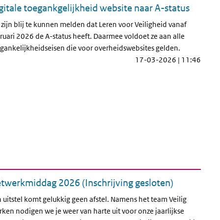
gitale toegankgelijkheid website naar A-status
zijn blij te kunnen melden dat Leren voor Veiligheid vanaf
ruari 2026 de A-status heeft. Daarmee voldoet ze aan alle
gankelijkheidseisen die voor overheidswebsites gelden.
17-03-2026 | 11:46
twerkmiddag 2026 (Inschrijving gesloten)
 uitstel komt gelukkig geen afstel. Namens het team Veilig
ken nodigen we je weer van harte uit voor onze jaarlijkse