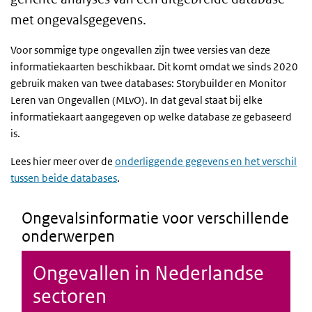
met ongevalsgegevens.
Voor sommige type ongevallen zijn twee versies van deze
informatiekaarten beschikbaar. Dit komt omdat we sinds 2020
gebruik maken van twee databases: Storybuilder en Monitor
Leren van Ongevallen (MLvO). In dat geval staat bij elke
informatiekaart aangegeven op welke database ze gebaseerd
is.
Lees hier meer over de
onderliggende gegevens en het verschil
tussen beide databases
.
Ongevalsinformatie voor verschillende
onderwerpen
Ongevallen in Nederlandse
sectoren