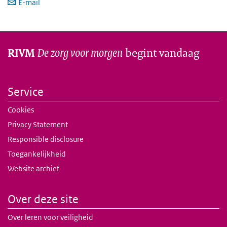
E-mail
De zorg voor morgen
begint vandaag
RIVM
Service
Cookies
Privacy Statement
Responsible disclosure
Toegankelijkheid
Website archief
Over deze site
Over leren voor veiligheid