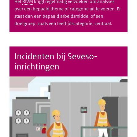
Het
RIVM
krijgt regelmatig verzoeken om analyses
over een bepaald thema of categorie uit te voeren. Er
staat dan een bepaald arbeidsmiddel of een
doelgroep, zoals een leeftijdscategorie, centraal.
Incidenten bij Seveso-
inrichtingen