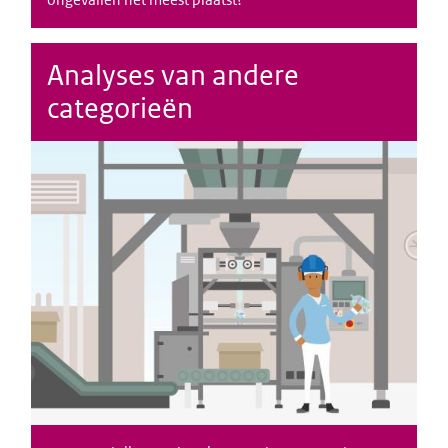
Analyses van andere
categorieën