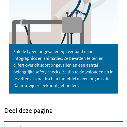
Enkele typen ongevallen zijn vertaald naar
infographics en animaties. Ze bevatten feiten en
cijfers over dit soort ongevallen én een aantal
belangrijke safety checks. Ze zijn te downloaden en in
te zetten als praktisch hulpmiddel in een organisatie.
Daarom zijn ze beknopt gehouden.
Deel deze pagina