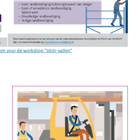
n voor de workshop "Vóór-vallen"