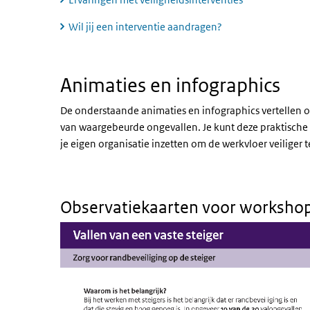
Wil jij een interventie aandragen?
Animaties en infographics
Animaties en infographics
De onderstaande animaties en infographics vertellen o
van waargebeurde ongevallen. Je kunt deze praktisch
je eigen organisatie inzetten om de werkvloer veiliger 
Observatiekaarten voor workshop