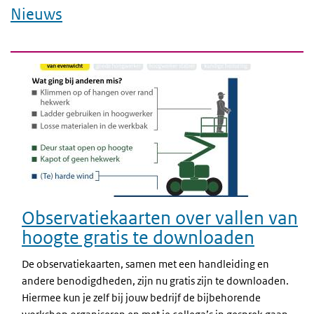
Nieuws
Observatiekaarten over vallen van
hoogte gratis te downloaden
De observatiekaarten, samen met een handleiding en
andere benodigdheden, zijn nu gratis zijn te downloaden.
Hiermee kun je zelf bij jouw bedrijf de bijbehorende