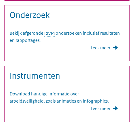
Onderzoek
Bekijk afgeronde
RIVM
onderzoeken inclusief resultaten
en rapportages.
Lees meer
Instrumenten
Download handige informatie over
arbeidsveiligheid, zoals animaties en infographics.
Lees meer