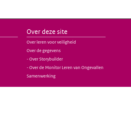
Over deze site
Over leren voor veiligheid
Over de gegevens
- Over Storybuilder
- Over de Monitor Leren van Ongevallen
Samenwerking