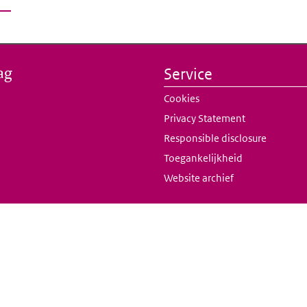
ag
Service
Cookies
Privacy Statement
Responsible disclosure
Toegankelijkheid
Website archief