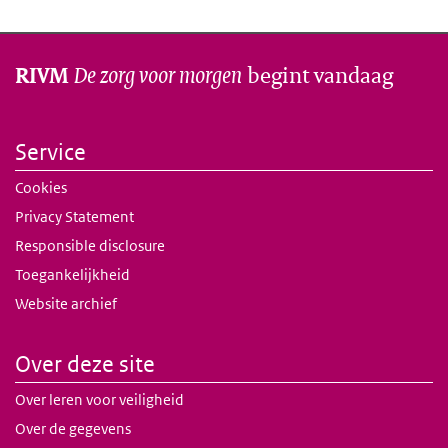
De zorg voor morgen
begint vandaag
RIVM
Service
Cookies
Privacy Statement
Responsible disclosure
Toegankelijkheid
Website archief
Over deze site
Over leren voor veiligheid
Over de gegevens