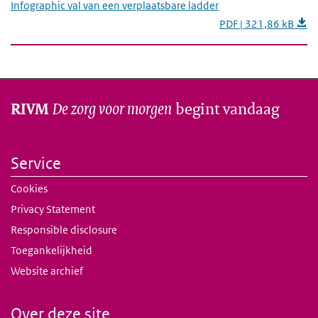
Infographic val van een verplaatsbare ladder
PDF | 321,86 kB
De zorg voor morgen
begint vandaag
RIVM
Service
Cookies
Privacy Statement
Responsible disclosure
Toegankelijkheid
Website archief
Over deze site