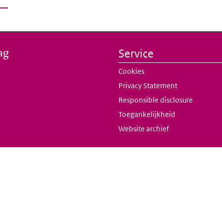
ag
Service
Cookies
Privacy Statement
Responsible disclosure
Toegankelijkheid
Website archief