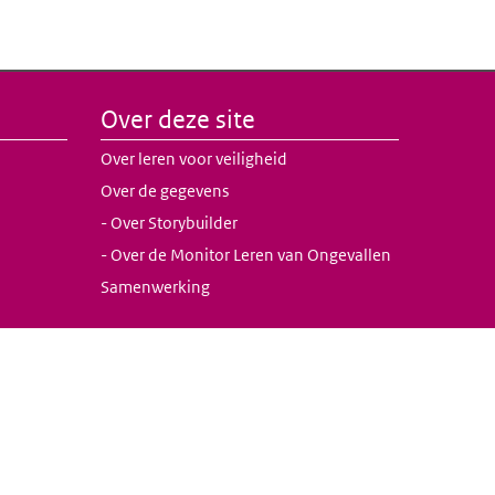
Over deze site
Over leren voor veiligheid
Over de gegevens
- Over Storybuilder
- Over de Monitor Leren van Ongevallen
Samenwerking