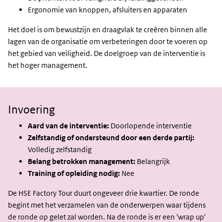
Ergonomie van knoppen, afsluiters en apparaten
Het doel is om bewustzijn en draagvlak te creëren binnen alle
lagen van de organisatie om verbeteringen door te voeren op
het gebied van veiligheid. De doelgroep van de interventie is
het hoger management.
Invoering
Aard van de interventie:
Doorlopende interventie
Zelfstandig of ondersteund door een derde partij:
Volledig zelfstandig
Belang betrokken management:
Belangrijk
Training of opleiding nodig:
Nee
De HSE Factory Tour duurt ongeveer drie kwartier. De ronde
begint met het verzamelen van de onderwerpen waar tijdens
de ronde op gelet zal worden. Na de ronde is er een 'wrap up'