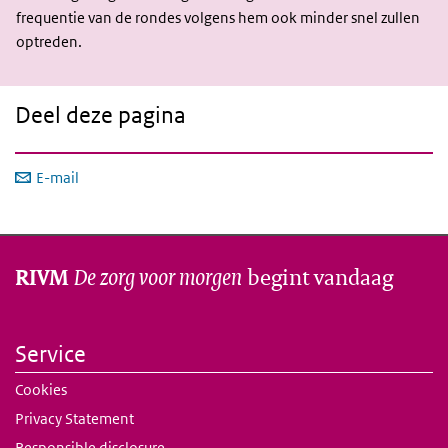
frequentie van de rondes volgens hem ook minder snel zullen
optreden.
Deel deze pagina
E-mail
De zorg voor morgen
begint vandaag
RIVM
Service
Cookies
Privacy Statement
Responsible disclosure