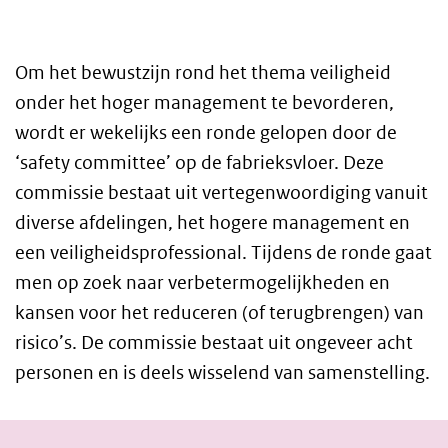
Om het bewustzijn rond het thema veiligheid
onder het hoger management te bevorderen,
wordt er wekelijks een ronde gelopen door de
‘safety committee’ op de fabrieksvloer. Deze
commissie bestaat uit vertegenwoordiging vanuit
diverse afdelingen, het hogere management en
een veiligheidsprofessional. Tijdens de ronde gaat
men op zoek naar verbetermogelijkheden en
kansen voor het reduceren (of terugbrengen) van
risico’s. De commissie bestaat uit ongeveer acht
personen en is deels wisselend van samenstelling.