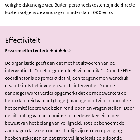
veiligheidskundige vier. Buiten personeelskosten zijn de directe
kosten volgens de aandrager minder dan 1000 euro.
Effectiviteit
Ervaren effectiviteit:
★★★★☆
De organisatie geeft aan dat met het uitvoeren van de
interventie de “doelen grotendeels zijn bereikt”. Door de HSE-
coördinator is opgemerkt dat hij een toegenomen werkdruk
ervaart sinds het invoeren van de interventie. Door de
aandrager wordt verder opgemerkt dat de medewerkers de
betrokkenheid van het (hoger) management zien, doordat ze
het comité iedere week zien rondlopen en vragen stellen. Door
de uitstraling van het comité zijn medewerkers zich meer
bewust van het belang van veiligheid. Tot slot benoemt de
aandrager dat zaken nu inzichtelijk zijn en een opvolging
hebben gekregen en dat grote veiligheidsrisico’s door de