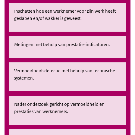
Inschatten hoe een werknemer voor zijn werk heeft
geslapen en/of wakker is geweest.
Metingen met behulp van prestatie-indicatoren.
Vermoeidheidsdetectie met behulp van technische
systemen.
Nader onderzoek gericht op vermoeidheid en
prestaties van werknemers.