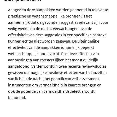
Aangezien deze aanpakken worden genoemd in relevante
praktische en wetenschappelijke bronnen, is het
aannemelijk dat de gevonden suggesties relevant zijn voor
veilig werken in de nacht. Verwachtingen over de
effectiviteit van deze suggesties in een specifieke context
kunnen echter niet worden gegeven. De uiteindelijke
effectiviteit van de aanpakken is namelijk beperkt
wetenschappelijk onderzocht. Positieve effecten van
aanpassingen aan roosters lijken het meest duidelijk
aangetoond. Verder wordt in twee recente review-studies
gewezen op mogelijke positieve effecten van het inzetten
van licht in de nacht, het gebruik van zelf-assessment
instrumenten om vermoeidheid in kaart te brengen en
ook de potentie van vermoeidheidsdetectie wordt
benoemd.