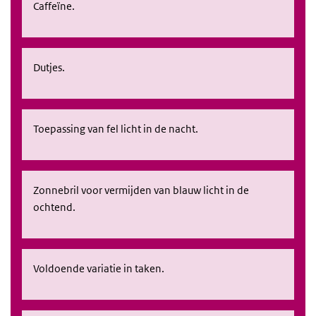
Caffeïne.
Dutjes.
Toepassing van fel licht in de nacht.
Zonnebril voor vermijden van blauw licht in de
ochtend.
Voldoende variatie in taken.