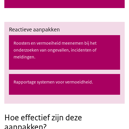
Reactieve aanpakken
Roosters en vermoeiheid meenemen bij het
onderzoeken van ongevallen, incidenten of
meldingen.
Rapportage systemen voor vermoeidheid.
Hoe effectief zijn deze
aanpakken?