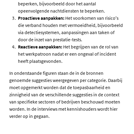
beperken, bijvoorbeeld door het aantal
opeenvolgende nachtdiensten te beperken.
Proactieve aanpakken:
Het voorkomen van risico’s
die verband houden met vermoeidheid, bijvoorbeeld
via detectiesystemen, aanpassingen aan taken of
door de inzet van prestatie-tests.
Reactieve aanpakken:
Het begrijpen van de rol van
het werkpatroon nadat er een ongeval of incident
heeft plaatsgevonden.
In onderstaande figuren staan de in de bronnen
genoemde suggesties weergegeven per categorie. Daarbij
moet opgemerkt worden dat de toepasbaarheid en
zinnigheid van de verschillende suggesties in de context
van specifieke sectoren of bedrijven beschouwd moeten
worden. In de interviews met kennishouders wordt hier
verder op in gegaan.