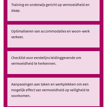
Training en onderwijs gericht op vermoeidheid en
slaap.
Optimaliseren van accommodaties en woon-werk
verkeer.
Checklist voor eerstelijns leidinggevende om
vermoeidheid te herkennen.
Aanpassingen aan taken en werkplekken om een
mogelijk effect van vermoeidheid op veiligheid te
voorkomen.