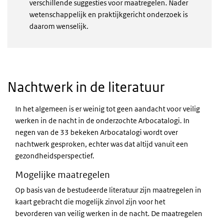
verschillende suggesties voor maatregelen. Nader
wetenschappelijk en praktijkgericht onderzoek is
daarom wenselijk.
Nachtwerk in de literatuur
In het algemeen is er weinig tot geen aandacht voor veilig
werken in de nacht in de onderzochte Arbocatalogi. In
negen van de 33 bekeken Arbocatalogi wordt over
nachtwerk gesproken, echter was dat altijd vanuit een
gezondheidsperspectief.
Mogelijke maatregelen
Op basis van de bestudeerde literatuur zijn maatregelen in
kaart gebracht die mogelijk zinvol zijn voor het
bevorderen van veilig werken in de nacht. De maatregelen