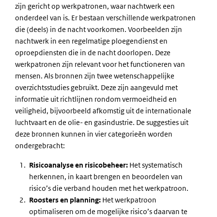
zijn gericht op werkpatronen, waar nachtwerk een
onderdeel van is. Er bestaan verschillende werkpatronen
die (deels) in de nacht voorkomen. Voorbeelden zijn
nachtwerk in een regelmatige ploegendienst en
oproepdiensten die in de nacht doorlopen. Deze
werkpatronen zijn relevant voor het functioneren van
mensen. Als bronnen zijn twee wetenschappelijke
overzichtsstudies gebruikt. Deze zijn aangevuld met
informatie uit richtlijnen rondom vermoeidheid en
veiligheid, bijvoorbeeld afkomstig uit de internationale
luchtvaart en de olie- en gasindustrie. De suggesties uit
deze bronnen kunnen in vier categorieën worden
ondergebracht:
Risicoanalyse en risicobeheer:
Het systematisch
herkennen, in kaart brengen en beoordelen van
risico’s die verband houden met het werkpatroon.
Roosters en planning:
Het werkpatroon
optimaliseren om de mogelijke risico’s daarvan te