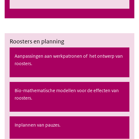
Roosters en planning
Aanpassingen aan werkpatronen of het ontwerp van
roosters.
Bio-mathematische modellen voor de effecten van
roosters.
Inplannen van pauzes.