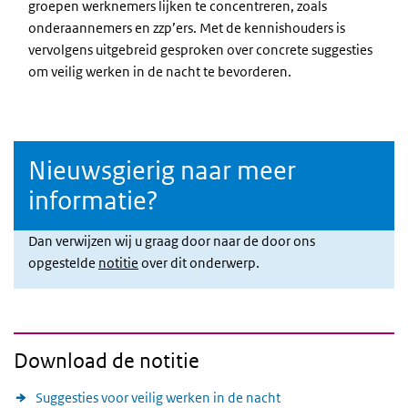
groepen werknemers lijken te concentreren, zoals
onderaannemers en zzp’ers. Met de kennishouders is
vervolgens uitgebreid gesproken over concrete suggesties
om veilig werken in de nacht te bevorderen.
Nieuwsgierig naar meer
informatie?
Dan verwijzen wij u graag door naar de door ons
opgestelde
notitie
over dit onderwerp.
Download de notitie
Suggesties voor veilig werken in de nacht