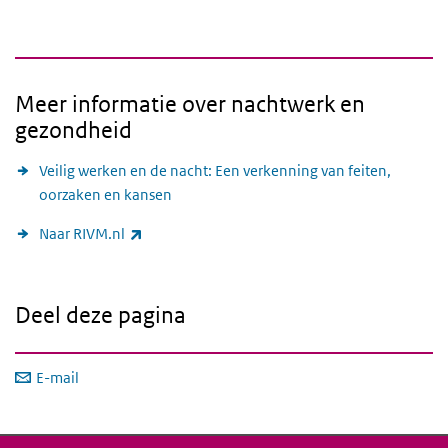
Meer informatie over nachtwerk en
gezondheid
Veilig werken en de nacht: Een verkenning van feiten,
oorzaken en kansen
(externe link)
Naar RIVM.nl
Deel deze pagina
E-mail