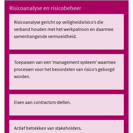
Risicoanalyse en risicobeheer
Risicoanalyse gericht op veiligheidsrisico's die
verband houden met het werkpatroon en daarmee
samenhangende vermoeidheid.
Toepassen van een 'management systeem' waarmee
processen voor het beoordelen van risico's geborgd
worden.
Eisen aan contractors stellen.
Actief betrekken van stakeholders.