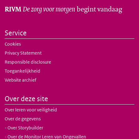
De zorg voor morgen
begint vandaag
RIVM
Service
Cookies
Privacy Statement
Responsible disclosure
Toegankelijkheid
Website archief
Over deze site
Over leren voor veiligheid
Over de gegevens
- Over Storybuilder
- Over de Monitor Leren van Ongevallen