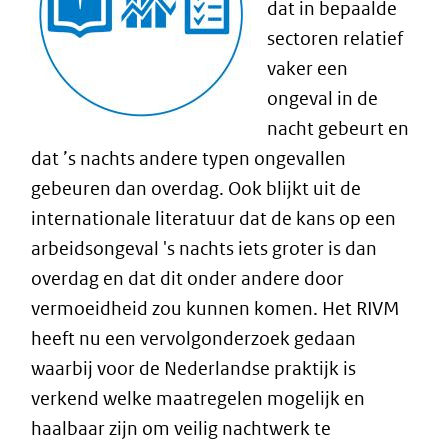
dat in bepaalde
sectoren relatief
vaker een
ongeval in de
nacht gebeurt en
dat ’s nachts andere typen ongevallen
gebeuren dan overdag. Ook blijkt uit de
internationale literatuur dat de kans op een
arbeidsongeval 's nachts iets groter is dan
overdag en dat dit onder andere door
vermoeidheid zou kunnen komen. Het RIVM
heeft nu een vervolgonderzoek gedaan
waarbij voor de Nederlandse praktijk is
verkend welke maatregelen mogelijk en
haalbaar zijn om veilig nachtwerk te