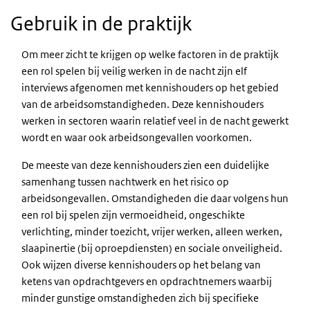
Gebruik in de praktijk
Om meer zicht te krijgen op welke factoren in de praktijk
een rol spelen bij veilig werken in de nacht zijn elf
interviews afgenomen met kennishouders op het gebied
van de arbeidsomstandigheden. Deze kennishouders
werken in sectoren waarin relatief veel in de nacht gewerkt
wordt en waar ook arbeidsongevallen voorkomen.
De meeste van deze kennishouders zien een duidelijke
samenhang tussen nachtwerk en het risico op
arbeidsongevallen. Omstandigheden die daar volgens hun
een rol bij spelen zijn vermoeidheid, ongeschikte
verlichting, minder toezicht, vrijer werken, alleen werken,
slaapinertie (bij oproepdiensten) en sociale onveiligheid.
Ook wijzen diverse kennishouders op het belang van
ketens van opdrachtgevers en opdrachtnemers waarbij
minder gunstige omstandigheden zich bij specifieke