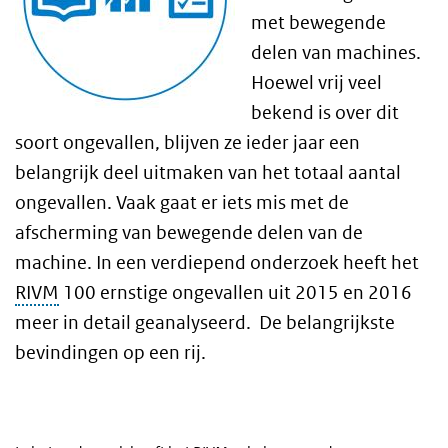
met bewegende
delen van machines.
Hoewel vrij veel
bekend is over dit
soort ongevallen, blijven ze ieder jaar een
belangrijk deel uitmaken van het totaal aantal
ongevallen. Vaak gaat er iets mis met de
afscherming van bewegende delen van de
machine. In een verdiepend onderzoek heeft het
RIVM
100 ernstige ongevallen uit 2015 en 2016
meer in detail geanalyseerd. De belangrijkste
bevindingen op een rij.