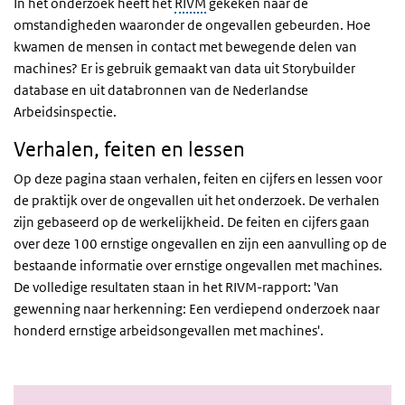
In het onderzoek heeft het
RIVM
gekeken naar de
omstandigheden waaronder de ongevallen gebeurden. Hoe
kwamen de mensen in contact met bewegende delen van
machines? Er is gebruik gemaakt van data uit Storybuilder
database en uit databronnen van de Nederlandse
Arbeidsinspectie.
Verhalen, feiten en lessen
Op deze pagina staan verhalen, feiten en cijfers en lessen voor
de praktijk over de ongevallen uit het onderzoek. De verhalen
zijn gebaseerd op de werkelijkheid. De feiten en cijfers gaan
over deze 100 ernstige ongevallen en zijn een aanvulling op de
bestaande informatie over ernstige ongevallen met machines.
De volledige resultaten staan in het RIVM-rapport: 'Van
gewenning naar herkenning: Een verdiepend onderzoek naar
honderd ernstige arbeidsongevallen met machines'.