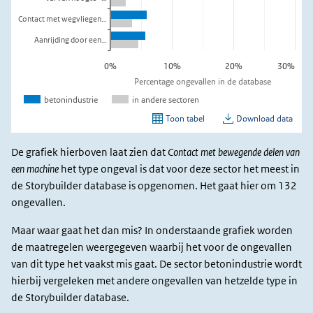
De grafiek hierboven laat zien dat
Contact met bewegende delen van
een machine
het type ongeval is dat voor deze sector het meest in
de Storybuilder database is opgenomen. Het gaat hier om 132
ongevallen.
Maar waar gaat het dan mis? In onderstaande grafiek worden
de maatregelen weergegeven waarbij het voor de ongevallen
van dit type het vaakst mis gaat. De sector betonindustrie wordt
hierbij vergeleken met andere ongevallen van hetzelde type in
de Storybuilder database.