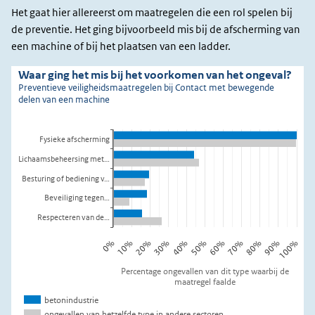
Het gaat hier allereerst om maatregelen die een rol spelen bij
de preventie. Het ging bijvoorbeeld mis bij de afscherming van
een machine of bij het plaatsen van een ladder.