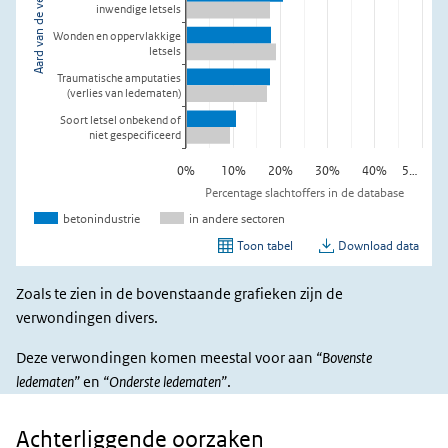
Zoals te zien in de bovenstaande grafieken zijn de
verwondingen divers.
Deze verwondingen komen meestal voor aan
“Bovenste
ledematen”
en
“Onderste ledematen”
.
Achterliggende oorzaken
Achterliggende