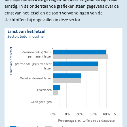
ernstig. In de onderstaande grafieken staan gegevens over de
ernst van het letsel en de soort verwondingen van de
slachtoffers bij ongevallen in deze sector.