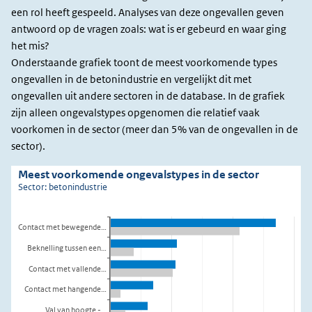
een rol heeft gespeeld. Analyses van deze ongevallen geven
antwoord op de vragen zoals: wat is er gebeurd en waar ging
het mis?
Onderstaande grafiek toont de meest voorkomende types
ongevallen in de betonindustrie en vergelijkt dit met
ongevallen uit andere sectoren in de database. In de grafiek
zijn alleen ongevalstypes opgenomen die relatief vaak
voorkomen in de sector (meer dan 5% van de ongevallen in de
sector).