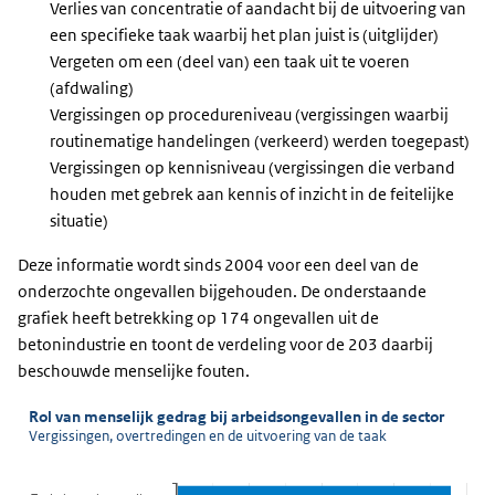
Verlies van concentratie of aandacht bij de uitvoering van
een specifieke taak waarbij het plan juist is (uitglijder)
Vergeten om een (deel van) een taak uit te voeren
(afdwaling)
Vergissingen op procedureniveau (vergissingen waarbij
routinematige handelingen (verkeerd) werden toegepast)
Vergissingen op kennisniveau (vergissingen die verband
houden met gebrek aan kennis of inzicht in de feitelijke
situatie)
Deze informatie wordt sinds 2004 voor een deel van de
onderzochte ongevallen bijgehouden. De onderstaande
grafiek heeft betrekking op 174 ongevallen uit de
betonindustrie en toont de verdeling voor de 203 daarbij
beschouwde menselijke fouten.