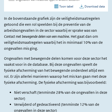
In de bovenstaande grafiek zijn de veiligheidsmaatregelen
getoond die een rol speelden bij de preventie van de
arbeidsongevallen in de sector waarbij er sprake was van
Contact met bewegende delen van een machine
. Het gaat dan om
veiligheidsmaatregelen waarbij het in minimaal 10% van de
ongevallen mis ging.
Ongevallen met bewegende delen komen voor deze sector het
vaakst voor in de database. Bij deze ongevallen speelt de
fysieke afscherming van het bewegende onderdeel altijd een
rol. Er zijn allerlei manieren waarop het mis kan gaan met deze
fysieke afscherming. De fysieke afscherming was bijvoorbeeld:
Niet verschaft (tenminste 28% van de ongevallen in deze
sector)
Verwijderd of gedeactiveerd (tenminste 12% van de
ongevallen in deze sector)