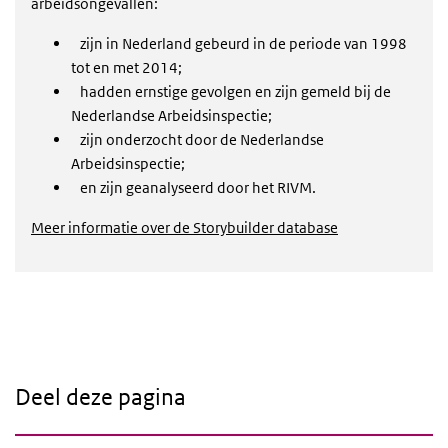
arbeidsongevallen:
zijn in Nederland gebeurd in de periode van 1998
tot en met 2014;
hadden ernstige gevolgen en zijn gemeld bij de
Nederlandse Arbeidsinspectie;
zijn onderzocht door de Nederlandse
Arbeidsinspectie;
en zijn geanalyseerd door het RIVM.
Meer informatie over de Storybuilder database
Deel deze pagina