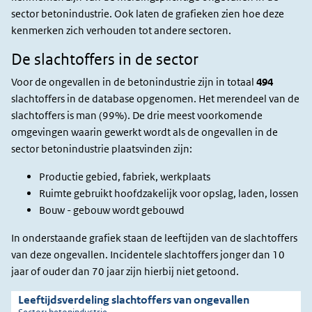
sector betonindustrie. Ook laten de grafieken zien hoe deze
kenmerken zich verhouden tot andere sectoren.
De slachtoffers in de sector
Voor de ongevallen in de betonindustrie zijn in totaal
494
slachtoffers in de database opgenomen. Het merendeel van de
slachtoffers is man (99%).
De drie meest voorkomende
omgevingen waarin gewerkt wordt als de ongevallen in de
sector betonindustrie plaatsvinden zijn:
Productie gebied, fabriek, werkplaats
Ruimte gebruikt hoofdzakelijk voor opslag, laden, lossen
Bouw - gebouw wordt gebouwd
In onderstaande grafiek staan de leeftijden van de slachtoffers
van deze ongevallen. Incidentele slachtoffers jonger dan 10
jaar of ouder dan 70 jaar zijn hierbij niet getoond.