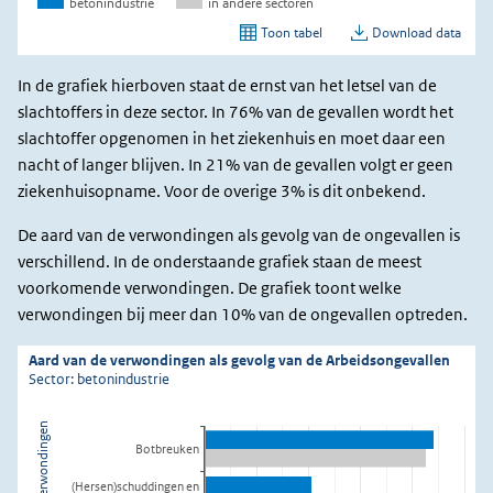
In de grafiek hierboven staat de ernst van het letsel van de
slachtoffers in deze sector. In 76% van de gevallen wordt het
slachtoffer opgenomen in het ziekenhuis en moet daar een
nacht of langer blijven. In 21% van de gevallen volgt er geen
ziekenhuisopname. Voor de overige 3% is dit onbekend.
De aard van de verwondingen als gevolg van de ongevallen is
verschillend. In de onderstaande grafiek staan de meest
voorkomende verwondingen. De grafiek toont welke
verwondingen bij meer dan 10% van de ongevallen optreden.