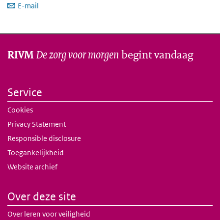
E-mail
De zorg voor morgen
begint vandaag
RIVM
Service
Cookies
Privacy Statement
Responsible disclosure
Toegankelijkheid
Website archief
Over deze site
Over leren voor veiligheid