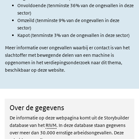
Onvoldoende (tenminste 36% van de ongevallen in deze
sector)
Omzeild (tenminste 9% van de ongevallen in deze
sector)
Kapot (tenminste 3% van de ongevallen in deze sector)
Meer informatie over ongevallen waarbij er contact is van het
slachtoffer met bewegende delen van een machine is
opgenomen in het verdiepingsonderzoek naar dit thema,
beschikbaar op deze website.
Over de gegevens
De informatie op deze webpagina komt uit de Storybuilder
database van het
RIVM
. In deze database staan gegevens
over meer dan 30.000 ernstige arbeidsongevallen. Deze