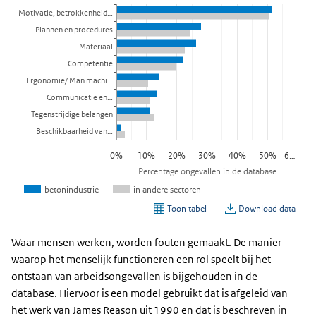
Waar mensen werken, worden fouten gemaakt. De manier
waarop het menselijk functioneren een rol speelt bij het
ontstaan van arbeidsongevallen is bijgehouden in de
database. Hiervoor is een model gebruikt dat is afgeleid van
het werk van James Reason uit 1990 en dat is beschreven in