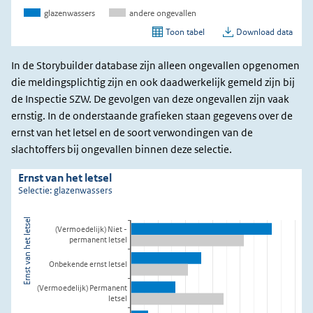
In de Storybuilder database zijn alleen ongevallen opgenomen
die meldingsplichtig zijn en ook daadwerkelijk gemeld zijn bij
de Inspectie SZW. De gevolgen van deze ongevallen zijn vaak
ernstig. In de onderstaande grafieken staan gegevens over de
ernst van het letsel en de soort verwondingen van de
slachtoffers bij ongevallen binnen deze selectie.