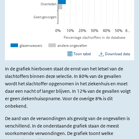
In de grafiek hierboven staat de ernst van het letsel van de
slachtoffers binnen deze selectie. In 80% van de gevallen
wordt het slachtoffer opgenomen in het ziekenhuis en moet
daar een nacht of langer blijven. In 12% van de gevallen volgt
er geen ziekenhuisopname. Voor de overige 8% is dit
onbekend.
De aard van de verwondingen als gevolg van de ongevallen is
verschillend. In de onderstaande grafiek staan de meest
voorkomende verwondingen. De grafiek toont welke