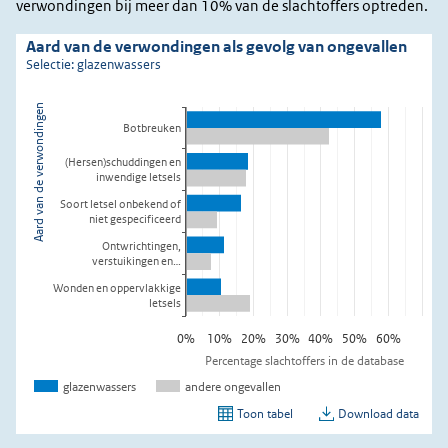
verwondingen bij meer dan 10% van de slachtoffers optreden.