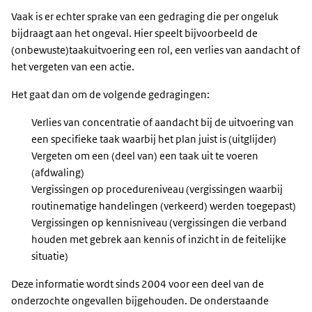
Vaak is er echter sprake van een gedraging die per ongeluk
bijdraagt aan het ongeval. Hier speelt bijvoorbeeld de
(onbewuste)taakuitvoering een rol, een verlies van aandacht of
het vergeten van een actie.
Het gaat dan om de volgende gedragingen:
Verlies van concentratie of aandacht bij de uitvoering van
een specifieke taak waarbij het plan juist is (uitglijder)
Vergeten om een (deel van) een taak uit te voeren
(afdwaling)
Vergissingen op procedureniveau (vergissingen waarbij
routinematige handelingen (verkeerd) werden toegepast)
Vergissingen op kennisniveau (vergissingen die verband
houden met gebrek aan kennis of inzicht in de feitelijke
situatie)
Deze informatie wordt sinds 2004 voor een deel van de
onderzochte ongevallen bijgehouden. De onderstaande