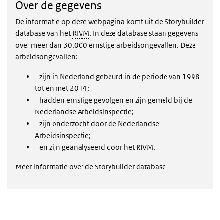
Over de gegevens
De informatie op deze webpagina komt uit de Storybuilder
database van het
RIVM
. In deze database staan gegevens
over meer dan 30.000 ernstige arbeidsongevallen. Deze
arbeidsongevallen:
zijn in Nederland gebeurd in de periode van 1998
tot en met 2014;
hadden ernstige gevolgen en zijn gemeld bij de
Nederlandse Arbeidsinspectie;
zijn onderzocht door de Nederlandse
Arbeidsinspectie;
en zijn geanalyseerd door het RIVM.
Meer informatie over de Storybuilder database