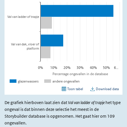
De grafiek hierboven laat zien dat
Val van ladder of trapje
het type
ongeval is dat binnen deze selectie het meest in de
Storybuilder database is opgenomen. Het gaat hier om 109
ongevallen.