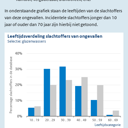
In onderstaande grafiek staan de leeftijden van de slachtoffers
van deze ongevallen. Incidentele slachtoffers jonger dan 10
jaar of ouder dan 70 jaar zijn hierbij niet getoond.