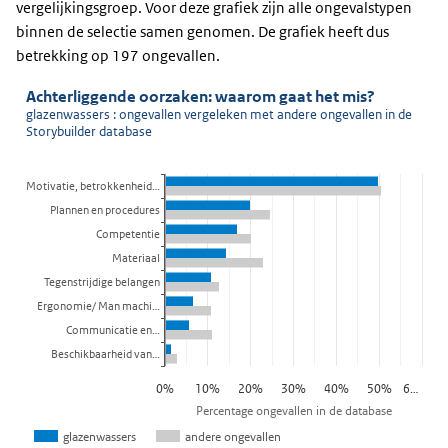
vergelijkingsgroep. Voor deze grafiek zijn alle ongevalstypen
binnen de selectie samen genomen. De grafiek heeft dus
betrekking op 197 ongevallen.