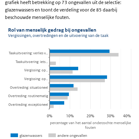
grafiek heeft betrekking op 73 ongevallen uit de selectie:
glazenwassers en toont de verdeling voor de 85 daarbij
beschouwde menselijke fouten.