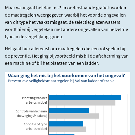
Maar waar gaat het dan mis? In onderstaande grafiek worden
de maatregelen weergegeven waarbij het voor de ongevallen
van dit type het vaakst mis gaat. de selectie: glazenwassers
wordt hierbij vergeleken met andere ongevallen van hetzelfde
type in de vergelijkingsgroep.
Het gaat hier allereerst om maatregelen die een rol spelen bij
de preventie. Het ging bijvoorbeeld mis bij de afscherming van
een machine of bij het plaatsen van een ladder.