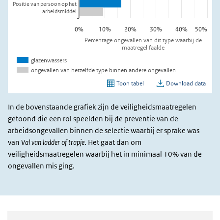
In de bovenstaande grafiek zijn de veiligheidsmaatregelen
getoond die een rol speelden bij de preventie van de
arbeidsongevallen binnen de selectie waarbij er sprake was
van
Val van ladder of trapje
. Het gaat dan om
veiligheidsmaatregelen waarbij het in minimaal 10% van de
ongevallen mis ging.