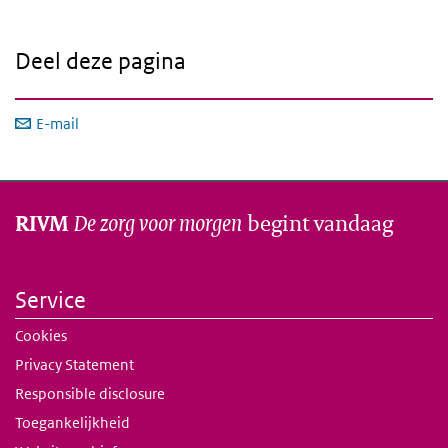
Deel deze pagina
E-mail
De zorg voor morgen
begint vandaag
RIVM
Service
Cookies
Privacy Statement
Responsible disclosure
Toegankelijkheid