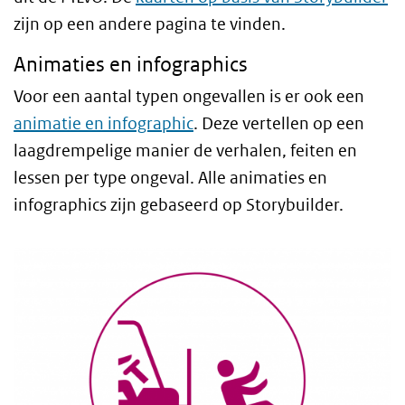
zijn op een andere pagina te vinden.
Animaties en infographics
Voor een aantal typen ongevallen is er ook een
animatie en infographic
. Deze vertellen op een
laagdrempelige manier de verhalen, feiten en
lessen per type ongeval. Alle animaties en
infographics zijn gebaseerd op Storybuilder.