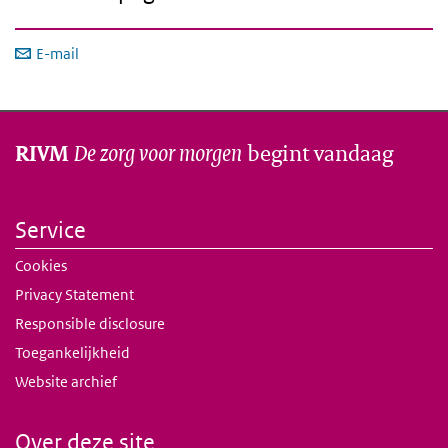
E-mail
De zorg voor morgen
begint vandaag
RIVM
Service
Cookies
Privacy Statement
Responsible disclosure
Toegankelijkheid
Website archief
Over deze site