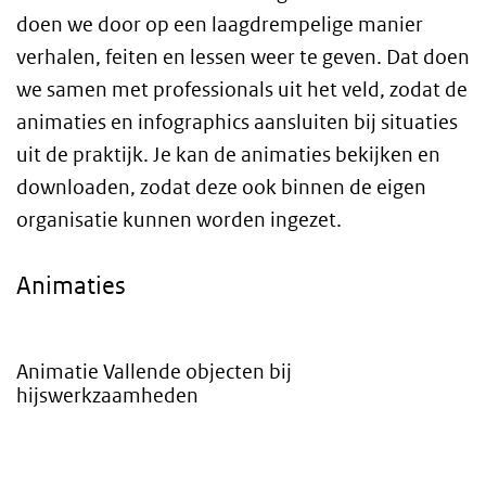
doen we door op een laagdrempelige manier
verhalen, feiten en lessen weer te geven. Dat doen
we samen met professionals uit het veld, zodat de
animaties en infographics aansluiten bij situaties
uit de praktijk. Je kan de animaties bekijken en
downloaden, zodat deze ook binnen de eigen
organisatie kunnen worden ingezet.
Animaties
Animatie Vallende objecten bij
hijswerkzaamheden
Video
Player