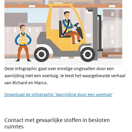
Deze infographic gaat over ernstige ongevallen door een
aanrijding met een voertuig. Je leest het waargebeurde verhaal
van Richard en Marco.
Download de infographic 'Aanrijding door een voertuig'
Contact met gevaarlijke stoffen in besloten
ruimtes