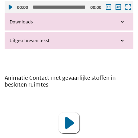
00:00
00:00
Downloads
Uitgeschreven tekst
Animatie Contact met gevaarlijke stoffen in
besloten ruimtes
Video
Player