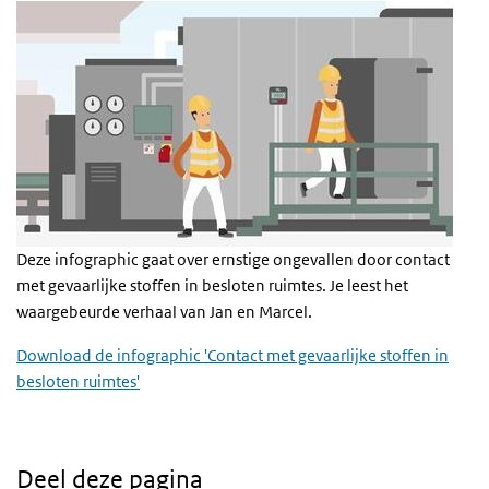
Deze infographic gaat over ernstige ongevallen door contact
met gevaarlijke stoffen in besloten ruimtes. Je leest het
waargebeurde verhaal van Jan en Marcel.
Download de infographic 'Contact met gevaarlijke stoffen in
besloten ruimtes'
Deel deze pagina