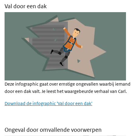
Val door een dak
Deze infographic gaat over ernstige ongevallen waarbij iemand
door een dak valt. Je leest het waargebeurde verhaal van Carl.
Download de infographic 'Val door een dak'
Ongeval door omvallende voorwerpen