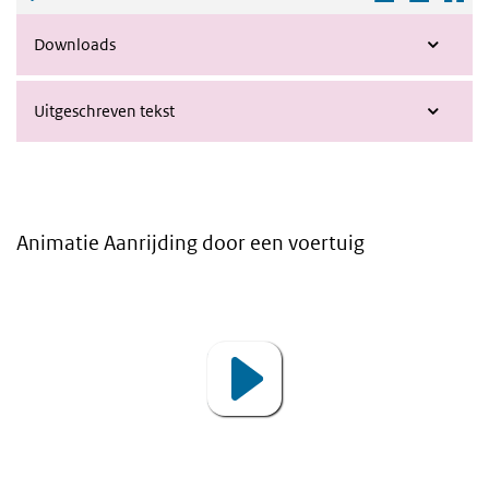
Downloads
Uitgeschreven tekst
Animatie Aanrijding door een voertuig
Video
Player