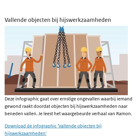
Vallende objecten bij hijswerkzaamheden
Deze infographic gaat over ernstige ongevallen waarbij iemand
gewond raakt doordat objecten bij hijswerkzaamheden naar
beneden vallen. Je leest het waargebeurde verhaal van Ramon.
Download de infographic 'Vallende objecten bij
hijswerkzaamheden'