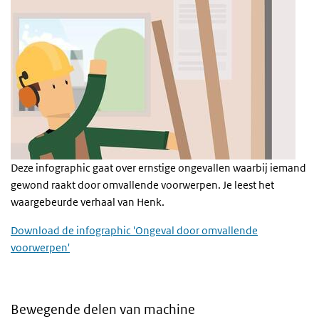
Deze infographic gaat over ernstige ongevallen waarbij iemand
gewond raakt door omvallende voorwerpen. Je leest het
waargebeurde verhaal van Henk.
Download de infographic 'Ongeval door omvallende
voorwerpen'
Bewegende delen van machine