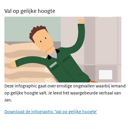
Val op gelijke hoogte
Deze infographic gaat over ernstige ongevallen waarbij iemand
op gelijke hoogte valt. Je leest het waargebeurde verhaal van
Jan.
Download de infographic 'Val op gelijke hoogte'