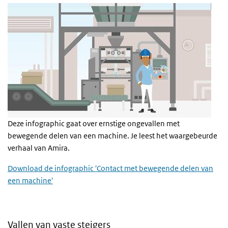
Deze infographic gaat over ernstige ongevallen met
bewegende delen van een machine. Je leest het waargebeurde
verhaal van Amira.
Download de infographic 'Contact met bewegende delen van
een machine'
Vallen van vaste steigers