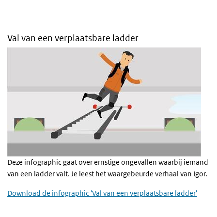
Val van een verplaatsbare ladder
Deze infographic gaat over ernstige ongevallen waarbij iemand
van een ladder valt. Je leest het waargebeurde verhaal van Igor.
Download de infographic 'Val van een verplaatsbare ladder'