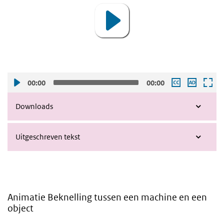
00:00
00:00
Downloads
Uitgeschreven tekst
Animatie Beknelling tussen een machine en een
object
Video