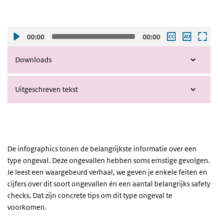
00:00
00:00
Downloads
Uitgeschreven tekst
De infographics tonen de belangrijkste informatie over een
type ongeval. Deze ongevallen hebben soms ernstige gevolgen.
Je leest een waargebeurd verhaal, we geven je enkele feiten en
cijfers over dit soort ongevallen én een aantal belangrijks safety
checks. Dat zijn
concrete tips om dit type ongeval te
voorkomen.