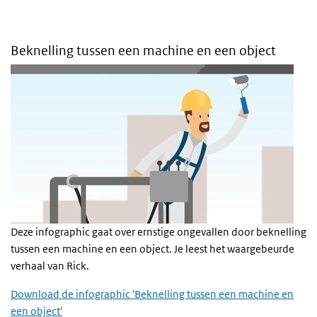
Beknelling tussen een machine en een object
Deze infographic gaat over ernstige ongevallen door beknelling
tussen een machine en een object. Je leest het waargebeurde
verhaal van Rick.
Download de infographic 'Beknelling tussen een machine en
een object'