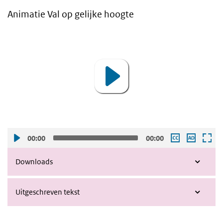
Animatie Val op gelijke hoogte
Video
Player
00:00
00:00
Downloads
Uitgeschreven tekst